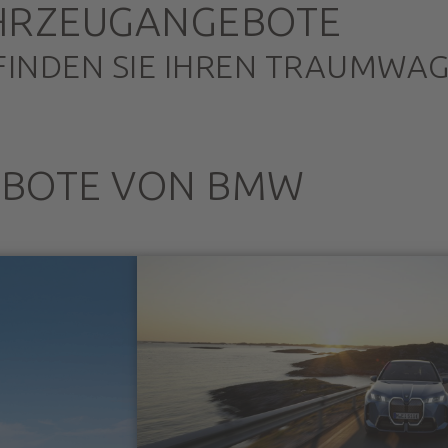
HRZEUGANGEBOTE
FINDEN SIE IHREN TRAUMWA
EBOTE VON BMW