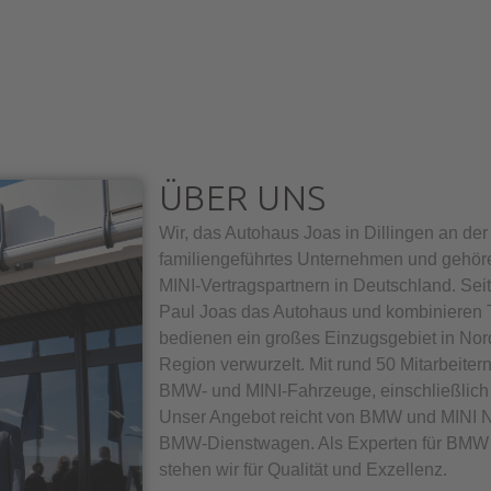
ÜBER UNS
Wir, das Autohaus Joas in Dillingen an der
familiengeführtes Unternehmen und gehö
MINI-Vertragspartnern in Deutschland. Sei
Paul Joas das Autohaus und kombinieren Tr
bedienen ein großes Einzugsgebiet in Nord
Region verwurzelt. Mit rund 50 Mitarbeiter
BMW- und MINI-Fahrzeuge, einschließlich 
Unser Angebot reicht von BMW und MINI N
BMW-Dienstwagen. Als Experten für BMW 
stehen wir für Qualität und Exzellenz.