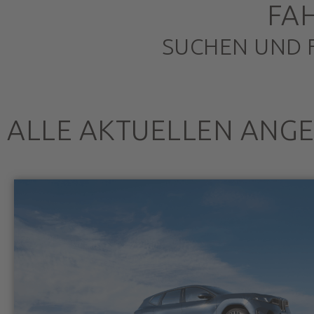
FA
SUCHEN UND 
ALLE AKTUELLEN ANG