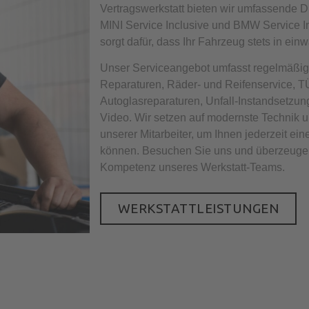
Vertragswerkstatt bieten wir umfassende D
MINI Service Inclusive und BMW Service I
sorgt dafür, dass Ihr Fahrzeug stets in ein
Unser Serviceangebot umfasst regelmäßig
Reparaturen, Räder- und Reifenservice,
Autoglasreparaturen, Unfall-Instandsetzun
Video. Wir setzen auf modernste Technik u
unserer Mitarbeiter, um Ihnen jederzeit ein
können. Besuchen Sie uns und überzeugen 
Kompetenz unseres Werkstatt-Teams.
WERKSTATTLEISTUNGEN