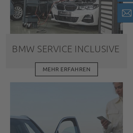
BMW SERVICE INCLUSIVE
MEHR ERFAHREN