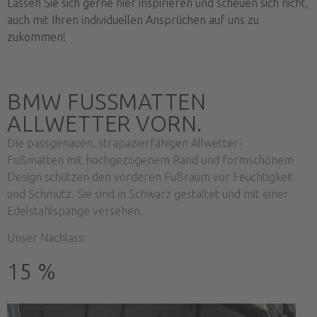
Lassen Sie sich gerne hier inspirieren und scheuen sich nicht,
auch mit Ihren individuellen Ansprüchen auf uns zu
zukommen!
BMW FUSSMATTEN A
LLWETTER VORN.
Die passgenauen, strapazierfähigen Allwetter-
Fußmatten mit hochgezogenem Rand und formschönem
Design schützen den vorderen Fußraum vor Feuchtigkeit
und Schmutz. Sie sind in Schwarz gestaltet und mit einer
Edelstahlspange versehen.
Unser Nachlass:
15 %