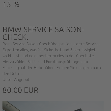
15 %
BMW SERVICE SAISON-
CHECK.
Beim Service Saison-Check überprüfen unsere Service-
Experten alles, was für Sicherheit und Zuverlässigkeit
wichtig ist, und dokumentieren dies in der Checkliste.
Hierzu zählen Sicht- und Funktionsprüfungen am
Fahrzeug auf der Hebebühne. Fragen Sie uns gern nach
den Details.
Unser Angebot:
80,00 EUR