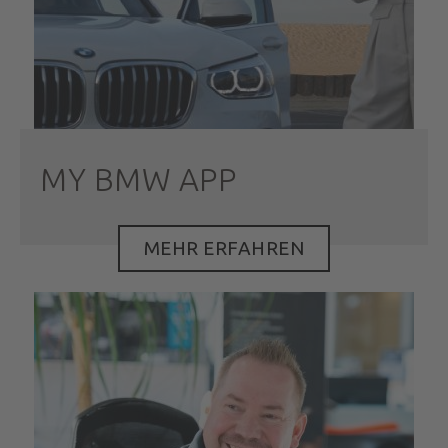
MY BMW APP
MEHR ERFAHREN