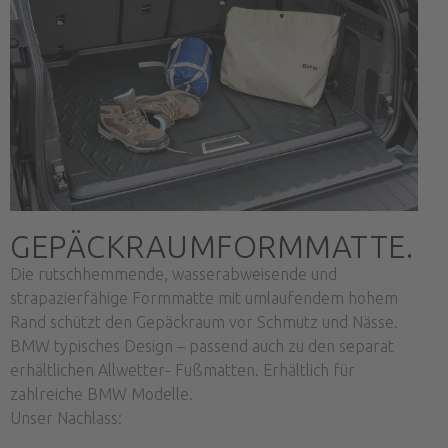
GEPÄCKRAUMFORMMATTE.
Die rutschhemmende, wasserabweisende und
strapazierfähige Formmatte mit umlaufendem hohem
Rand schützt den Gepäckraum vor Schmutz und Nässe.
BMW typisches Design – passend auch zu den separat
erhältlichen Allwetter- Fußmatten. Erhältlich für
zahlreiche BMW Modelle.
Unser Nachlass: