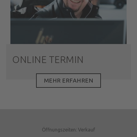
ONLINE TERMIN
MEHR ERFAHREN
Öffnungszeiten: Verkauf