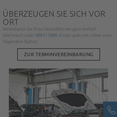
ÜBERZEUGEN SIE SICH VOR
ORT
Vereinbaren Sie Ihren Wunschtermin ganz einfach
telefonisch unter
09071 5885-0
oder jederzeit online unter
folgendem Button:
ZUR TERMINVEREINBARUNG