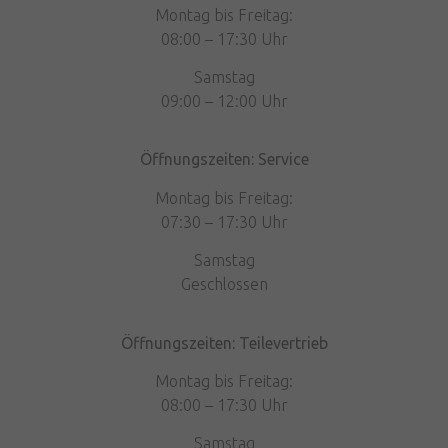
Montag bis Freitag:
08:00 – 17:30 Uhr
Samstag
09:00 – 12:00 Uhr
Öffnungszeiten: Service
Montag bis Freitag:
07:30 – 17:30 Uhr
Samstag
Geschlossen
Öffnungszeiten: Teilevertrieb
Montag bis Freitag:
08:00 – 17:30 Uhr
Samstag