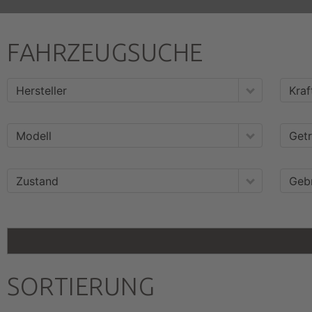
FAHRZEUGSUCHE
Hersteller
Kraf
Modell
Getr
Zustand
Geb
SORTIERUNG