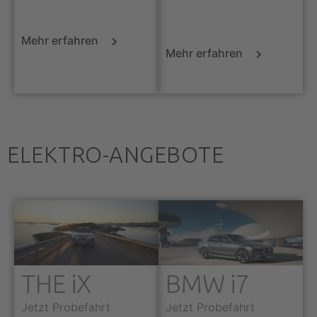
Mehr erfahren
Mehr erfahren
ELEKTRO-ANGEBOTE
THE iX
BMW i7
Jetzt Probefahrt
Jetzt Probefahrt