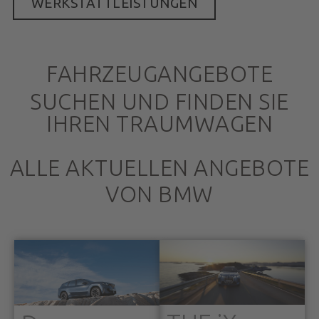
WERKSTATTLEISTUNGEN
FAHRZEUGANGEBOTE
SUCHEN UND FINDEN SIE
IHREN TRAUMWAGEN
ALLE AKTUELLEN ANGEBOTE
VON BMW