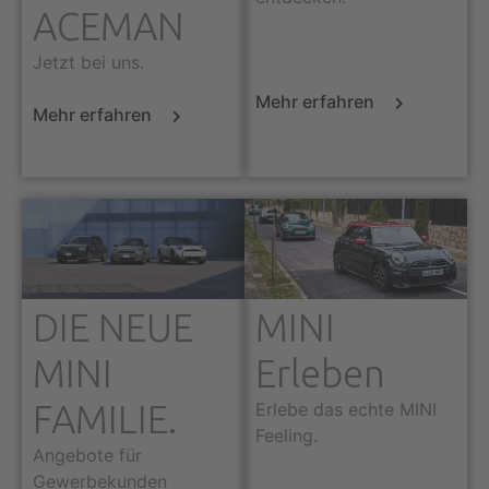
ACEMAN
Jetzt bei uns.
Mehr erfahren
Mehr erfahren
DIE NEUE
MINI
MINI
Erleben
FAMILIE.
Erlebe das echte MINI
Feeling.
Angebote für
Gewerbekunden