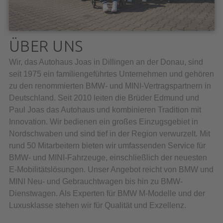
ÜBER UNS
Wir, das Autohaus Joas in Dillingen an der Donau, sind
seit 1975 ein familiengeführtes Unternehmen und gehören
zu den renommierten BMW- und MINI-Vertragspartnern in
Deutschland. Seit 2010 leiten die Brüder Edmund und
Paul Joas das Autohaus und kombinieren Tradition mit
Innovation. Wir bedienen ein großes Einzugsgebiet in
Nordschwaben und sind tief in der Region verwurzelt. Mit
rund 50 Mitarbeitern bieten wir umfassenden Service für
BMW- und MINI-Fahrzeuge, einschließlich der neuesten
E-Mobilitätslösungen. Unser Angebot reicht von BMW und
MINI Neu- und Gebrauchtwagen bis hin zu BMW-
Dienstwagen. Als Experten für BMW M-Modelle und der
Luxusklasse stehen wir für Qualität und Exzellenz.