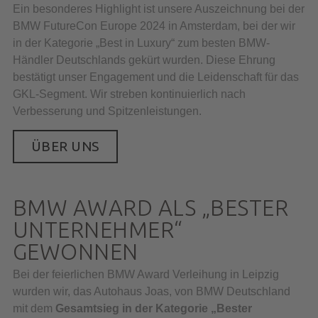
Ein besonderes Highlight ist unsere Auszeichnung bei der
BMW FutureCon Europe 2024 in Amsterdam, bei der wir
in der Kategorie „Best in Luxury“ zum besten BMW-
Händler Deutschlands gekürt wurden. Diese Ehrung
bestätigt unser Engagement und die Leidenschaft für das
GKL-Segment. Wir streben kontinuierlich nach
Verbesserung und Spitzenleistungen.
ÜBER UNS
BMW AWARD ALS „BESTER
UNTERNEHMER“
GEWONNEN
Bei der feierlichen BMW Award Verleihung in Leipzig
wurden wir, das Autohaus Joas, von BMW Deutschland
mit dem
Gesamtsieg in der Kategorie „Bester