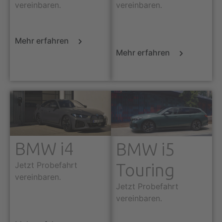
vereinbaren.
vereinbaren.
Mehr erfahren
Mehr erfahren
BMW i4
BMW i5
Jetzt Probefahrt
Touring
vereinbaren.
Jetzt Probefahrt
vereinbaren.