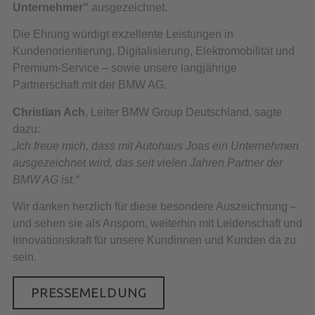
Unternehmer“
ausgezeichnet.
Die Ehrung würdigt exzellente Leistungen in
Kundenorientierung, Digitalisierung, Elektromobilität und
Premium-Service – sowie unsere langjährige
Partnerschaft mit der BMW AG.
Christian Ach
, Leiter BMW Group Deutschland, sagte
dazu:
„Ich freue mich, dass mit Autohaus Joas ein Unternehmen
ausgezeichnet wird, das seit vielen Jahren Partner der
BMW AG ist.“
Wir danken herzlich für diese besondere Auszeichnung –
und sehen sie als Ansporn, weiterhin mit Leidenschaft und
Innovationskraft für unsere Kundinnen und Kunden da zu
sein.
PRESSEMELDUNG