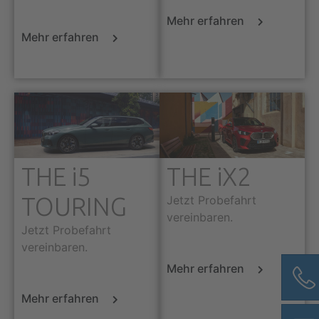
Mehr erfahren
Mehr erfahren
THE i5
THE iX2
TOURING
Jetzt Probefahrt
vereinbaren.
Jetzt Probefahrt
vereinbaren.
Mehr erfahren
Mehr erfahren