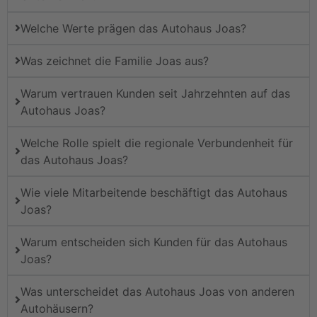
Welche Werte prägen das Autohaus Joas?
Was zeichnet die Familie Joas aus?
Warum vertrauen Kunden seit Jahrzehnten auf das
Autohaus Joas?
Welche Rolle spielt die regionale Verbundenheit für
das Autohaus Joas?
Wie viele Mitarbeitende beschäftigt das Autohaus
Joas?
Warum entscheiden sich Kunden für das Autohaus
Joas?
Was unterscheidet das Autohaus Joas von anderen
Autohäusern?