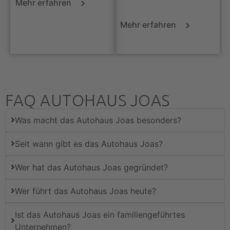
Mehr erfahren
Mehr erfahren
FAQ AUTOHAUS JOAS
Was macht das Autohaus Joas besonders?
Seit wann gibt es das Autohaus Joas?
Wer hat das Autohaus Joas gegründet?
Wer führt das Autohaus Joas heute?
Ist das Autohaus Joas ein familiengeführtes
Unternehmen?