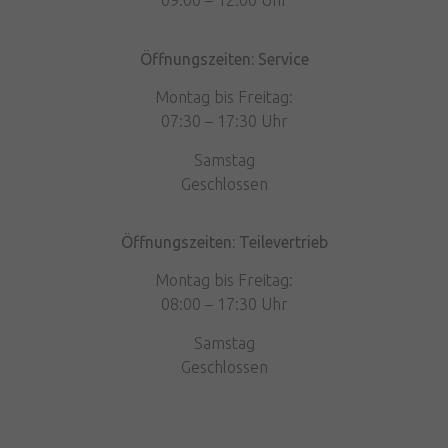
09:00 – 12:00 Uhr
Öffnungszeiten: Service
Montag bis Freitag:
07:30 – 17:30 Uhr
Samstag
Geschlossen
Öffnungszeiten: Teilevertrieb
Montag bis Freitag:
08:00 – 17:30 Uhr
Samstag
Geschlossen