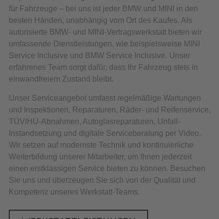
für Fahrzeuge – bei uns ist jeder BMW und MINI in den
besten Händen, unabhängig vom Ort des Kaufes. Als
autorisierte BMW- und MINI-Vertragswerkstatt bieten wir
umfassende Dienstleistungen, wie beispielsweise MINI
Service Inclusive und BMW Service Inclusive. Unser
erfahrenes Team sorgt dafür, dass Ihr Fahrzeug stets in
einwandfreiem Zustand bleibt.
Unser Serviceangebot umfasst regelmäßige Wartungen
und Inspektionen, Reparaturen, Räder- und Reifenservice,
TÜV/HU-Abnahmen, Autoglasreparaturen, Unfall-
Instandsetzung und digitale Serviceberatung per Video.
Wir setzen auf modernste Technik und kontinuierliche
Weiterbildung unserer Mitarbeiter, um Ihnen jederzeit
einen erstklassigen Service bieten zu können. Besuchen
Sie uns und überzeugen Sie sich von der Qualität und
Kompetenz unseres Werkstatt-Teams.