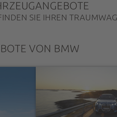
HRZEUGANGEBOTE
FINDEN SIE IHREN TRAUMWA
EBOTE VON BMW