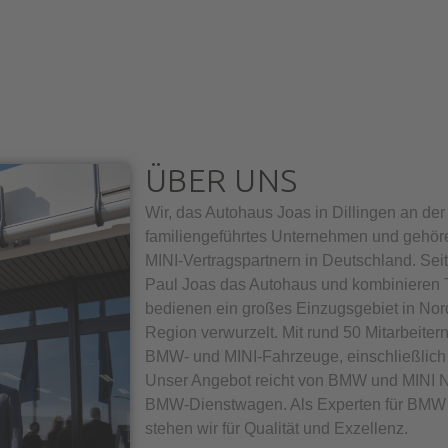
ÜBER UNS
Wir, das Autohaus Joas in Dillingen an der
familiengeführtes Unternehmen und gehö
MINI-Vertragspartnern in Deutschland. Sei
Paul Joas das Autohaus und kombinieren Tr
bedienen ein großes Einzugsgebiet in Nord
Region verwurzelt. Mit rund 50 Mitarbeiter
BMW- und MINI-Fahrzeuge, einschließlich 
Unser Angebot reicht von BMW und MINI N
BMW-Dienstwagen. Als Experten für BMW 
stehen wir für Qualität und Exzellenz.