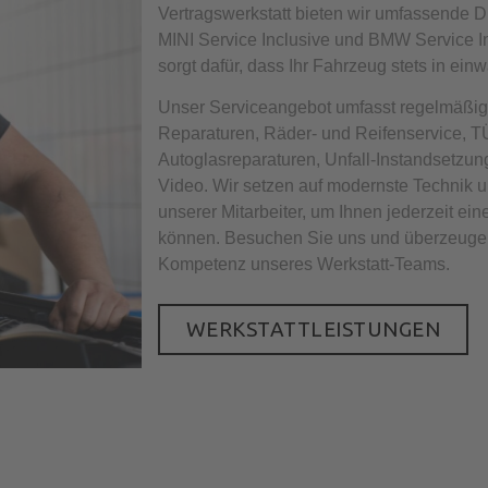
Vertragswerkstatt bieten wir umfassende D
MINI Service Inclusive und BMW Service I
sorgt dafür, dass Ihr Fahrzeug stets in ein
Unser Serviceangebot umfasst regelmäßig
Reparaturen, Räder- und Reifenservice,
Autoglasreparaturen, Unfall-Instandsetzun
Video. Wir setzen auf modernste Technik u
unserer Mitarbeiter, um Ihnen jederzeit ein
können. Besuchen Sie uns und überzeugen 
Kompetenz unseres Werkstatt-Teams.
WERKSTATTLEISTUNGEN