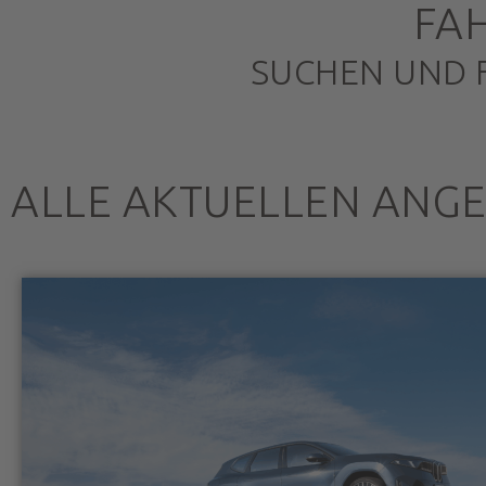
FA
SUCHEN UND 
ALLE AKTUELLEN ANG