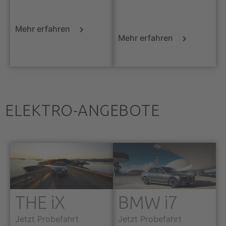
Mehr erfahren
Mehr erfahren
ELEKTRO-ANGEBOTE
THE iX
BMW i7
Jetzt Probefahrt
Jetzt Probefahrt