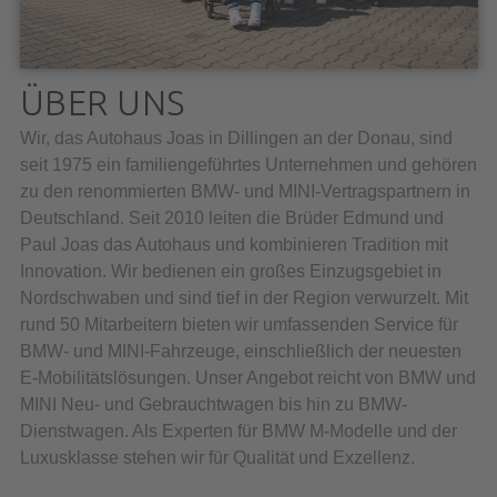
ÜBER UNS
Wir, das Autohaus Joas in Dillingen an der Donau, sind
seit 1975 ein familiengeführtes Unternehmen und gehören
zu den renommierten BMW- und MINI-Vertragspartnern in
Deutschland. Seit 2010 leiten die Brüder Edmund und
Paul Joas das Autohaus und kombinieren Tradition mit
Innovation. Wir bedienen ein großes Einzugsgebiet in
Nordschwaben und sind tief in der Region verwurzelt. Mit
rund 50 Mitarbeitern bieten wir umfassenden Service für
BMW- und MINI-Fahrzeuge, einschließlich der neuesten
E-Mobilitätslösungen. Unser Angebot reicht von BMW und
MINI Neu- und Gebrauchtwagen bis hin zu BMW-
Dienstwagen. Als Experten für BMW M-Modelle und der
Luxusklasse stehen wir für Qualität und Exzellenz.