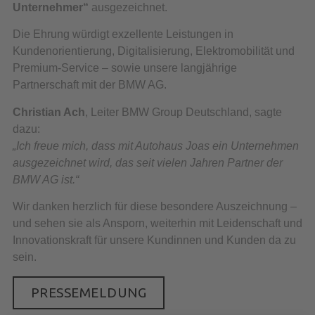
Unternehmer“
ausgezeichnet.
Die Ehrung würdigt exzellente Leistungen in
Kundenorientierung, Digitalisierung, Elektromobilität und
Premium-Service – sowie unsere langjährige
Partnerschaft mit der BMW AG.
Christian Ach
, Leiter BMW Group Deutschland, sagte
dazu:
„Ich freue mich, dass mit Autohaus Joas ein Unternehmen
ausgezeichnet wird, das seit vielen Jahren Partner der
BMW AG ist.“
Wir danken herzlich für diese besondere Auszeichnung –
und sehen sie als Ansporn, weiterhin mit Leidenschaft und
Innovationskraft für unsere Kundinnen und Kunden da zu
sein.
PRESSEMELDUNG