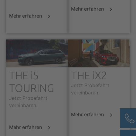
Mehr erfahren
Mehr erfahren
THE i5
THE iX2
TOURING
Jetzt Probefahrt
vereinbaren.
Jetzt Probefahrt
vereinbaren.
Mehr erfahren
Mehr erfahren