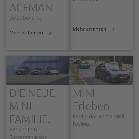
ACEMAN
Jetzt bei uns.
Mehr erfahren
Mehr erfahren
DIE NEUE
MINI
MINI
Erleben
FAMILIE.
Erlebe das echte MINI
Feeling.
Angebote für
Gewerbekunden