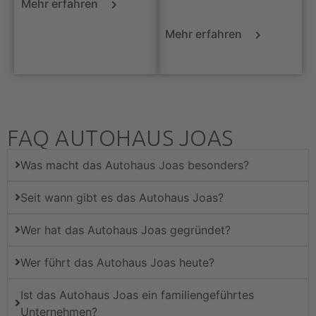
Mehr erfahren
Mehr erfahren
FAQ AUTOHAUS JOAS
Was macht das Autohaus Joas besonders?
Seit wann gibt es das Autohaus Joas?
Wer hat das Autohaus Joas gegründet?
Wer führt das Autohaus Joas heute?
Ist das Autohaus Joas ein familiengeführtes
Unternehmen?