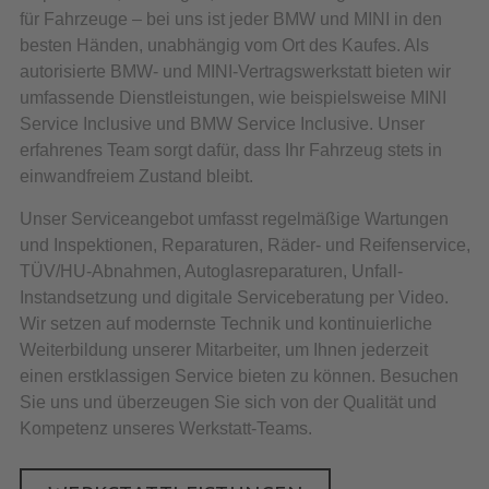
für Fahrzeuge – bei uns ist jeder BMW und MINI in den
besten Händen, unabhängig vom Ort des Kaufes. Als
autorisierte BMW- und MINI-Vertragswerkstatt bieten wir
umfassende Dienstleistungen, wie beispielsweise MINI
Service Inclusive und BMW Service Inclusive. Unser
erfahrenes Team sorgt dafür, dass Ihr Fahrzeug stets in
einwandfreiem Zustand bleibt.
Unser Serviceangebot umfasst regelmäßige Wartungen
und Inspektionen, Reparaturen, Räder- und Reifenservice,
TÜV/HU-Abnahmen, Autoglasreparaturen, Unfall-
Instandsetzung und digitale Serviceberatung per Video.
Wir setzen auf modernste Technik und kontinuierliche
Weiterbildung unserer Mitarbeiter, um Ihnen jederzeit
einen erstklassigen Service bieten zu können. Besuchen
Sie uns und überzeugen Sie sich von der Qualität und
Kompetenz unseres Werkstatt-Teams.