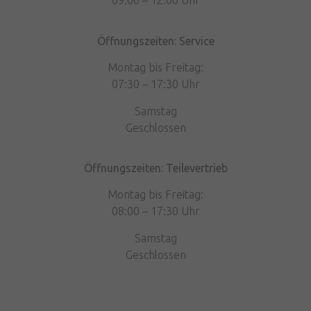
09:00 – 12:00 Uhr
Öffnungszeiten: Service
Montag bis Freitag:
07:30 – 17:30 Uhr
Samstag
Geschlossen
Öffnungszeiten: Teilevertrieb
Montag bis Freitag:
08:00 – 17:30 Uhr
Samstag
Geschlossen