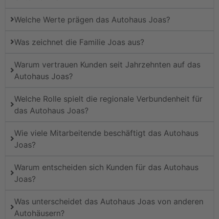
Welche Werte prägen das Autohaus Joas?
Was zeichnet die Familie Joas aus?
Warum vertrauen Kunden seit Jahrzehnten auf das
Autohaus Joas?
Welche Rolle spielt die regionale Verbundenheit für
das Autohaus Joas?
Wie viele Mitarbeitende beschäftigt das Autohaus
Joas?
Warum entscheiden sich Kunden für das Autohaus
Joas?
Was unterscheidet das Autohaus Joas von anderen
Autohäusern?