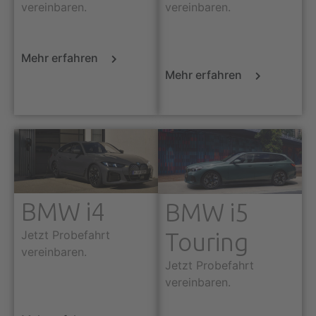
vereinbaren.
vereinbaren.
Mehr erfahren
Mehr erfahren
BMW i4
BMW i5
Jetzt Probefahrt
Touring
vereinbaren.
Jetzt Probefahrt
vereinbaren.