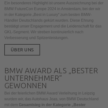
Ein besonderes Highlight ist unsere Auszeichnung bei der
BMW FutureCon Europe 2024 in Amsterdam, bei der wir
in der Kategorie „Best in Luxury“ zum besten BMW-
Händler Deutschlands gekürt wurden. Diese Ehrung
bestätigt unser Engagement und die Leidenschaft für das
GKL-Segment. Wir streben kontinuierlich nach
Verbesserung und Spitzenleistungen.
ÜBER UNS
BMW AWARD ALS „BESTER
UNTERNEHMER“
GEWONNEN
Bei der feierlichen BMW Award Verleihung in Leipzig
wurden wir, das Autohaus Joas, von BMW Deutschland
mit dem
Gesamtsieg in der Kategorie „Bester