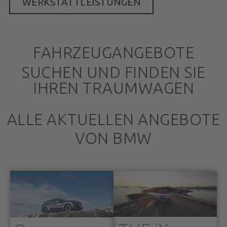
WERKSTATTLEISTUNGEN
FAHRZEUGANGEBOTE
SUCHEN UND FINDEN SIE
IHREN TRAUMWAGEN
ALLE AKTUELLEN ANGEBOTE
VON BMW