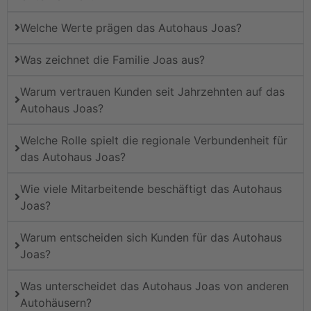
Welche Werte prägen das Autohaus Joas?
Was zeichnet die Familie Joas aus?
Warum vertrauen Kunden seit Jahrzehnten auf das
Autohaus Joas?
Welche Rolle spielt die regionale Verbundenheit für
das Autohaus Joas?
Wie viele Mitarbeitende beschäftigt das Autohaus
Joas?
Warum entscheiden sich Kunden für das Autohaus
Joas?
Was unterscheidet das Autohaus Joas von anderen
Autohäusern?