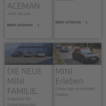
ACEMAN
Jetzt bei uns.
Mehr erfahren
Mehr erfahren
DIE NEUE
MINI
MINI
Erleben
FAMILIE.
Erlebe das echte MINI
Feeling.
Angebote für
Gewerbekunden