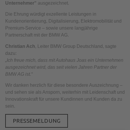
Unternehmer“
ausgezeichnet.
Die Ehrung würdigt exzellente Leistungen in
Kundenorientierung, Digitalisierung, Elektromobilität und
Premium-Service – sowie unsere langjährige
Partnerschaft mit der BMW AG.
Christian Ach
, Leiter BMW Group Deutschland, sagte
dazu:
„Ich freue mich, dass mit Autohaus Joas ein Unternehmen
ausgezeichnet wird, das seit vielen Jahren Partner der
BMW AG ist.“
Wir danken herzlich für diese besondere Auszeichnung –
und sehen sie als Ansporn, weiterhin mit Leidenschaft und
Innovationskraft für unsere Kundinnen und Kunden da zu
sein.
PRESSEMELDUNG