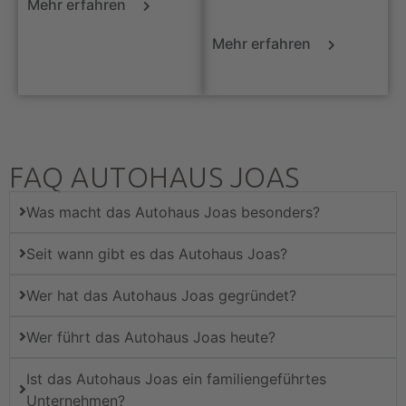
Mehr erfahren
Mehr erfahren
FAQ AUTOHAUS JOAS
Was macht das Autohaus Joas besonders?
Seit wann gibt es das Autohaus Joas?
Wer hat das Autohaus Joas gegründet?
Wer führt das Autohaus Joas heute?
Ist das Autohaus Joas ein familiengeführtes
Unternehmen?