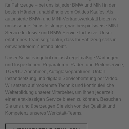
für Fahrzeuge – bei uns ist jeder BMW und MINI in den
besten Händen, unabhängig vom Ort des Kaufes. Als
autorisierte BMW- und MINI-Vertragswerkstatt bieten wir
umfassende Dienstleistungen, wie beispielsweise MINI
Service Inclusive und BMW Service Inclusive. Unser
erfahrenes Team sorgt dafür, dass Ihr Fahrzeug stets in
einwandfreiem Zustand bleibt.
Unser Serviceangebot umfasst regelmäßige Wartungen
und Inspektionen, Reparaturen, Räder- und Reifenservice,
TÜV/HU-Abnahmen, Autoglasreparaturen, Unfall-
Instandsetzung und digitale Serviceberatung per Video.
Wir setzen auf modernste Technik und kontinuierliche
Weiterbildung unserer Mitarbeiter, um Ihnen jederzeit
einen erstklassigen Service bieten zu können. Besuchen
Sie uns und überzeugen Sie sich von der Qualität und
Kompetenz unseres Werkstatt-Teams.