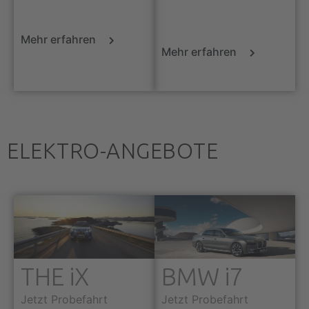
Mehr erfahren
Mehr erfahren
ELEKTRO-ANGEBOTE
THE iX
BMW i7
Jetzt Probefahrt
Jetzt Probefahrt