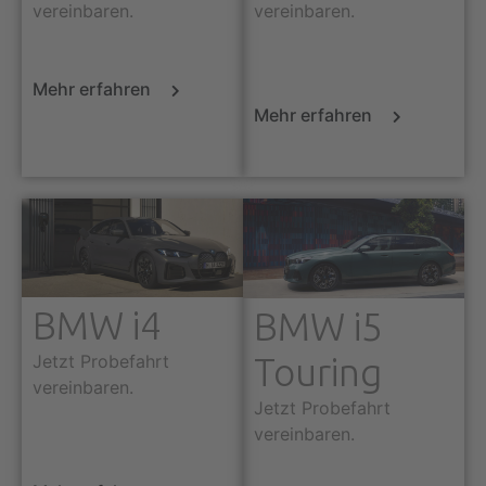
vereinbaren.
vereinbaren.
Mehr erfahren
Mehr erfahren
BMW i4
BMW i5
Jetzt Probefahrt
Touring
vereinbaren.
Jetzt Probefahrt
vereinbaren.