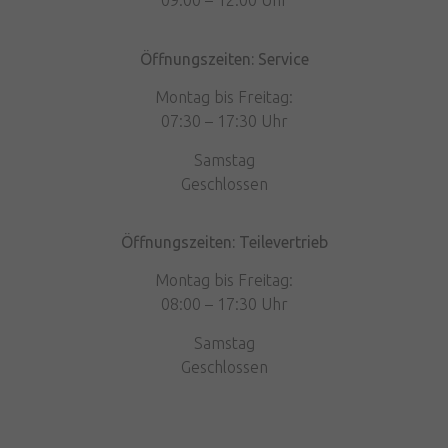
09:00 – 12:00 Uhr
Öffnungszeiten: Service
Montag bis Freitag:
07:30 – 17:30 Uhr
Samstag
Geschlossen
Öffnungszeiten: Teilevertrieb
Montag bis Freitag:
08:00 – 17:30 Uhr
Samstag
Geschlossen