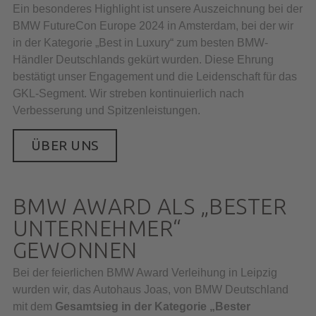
Ein besonderes Highlight ist unsere Auszeichnung bei der
BMW FutureCon Europe 2024 in Amsterdam, bei der wir
in der Kategorie „Best in Luxury“ zum besten BMW-
Händler Deutschlands gekürt wurden. Diese Ehrung
bestätigt unser Engagement und die Leidenschaft für das
GKL-Segment. Wir streben kontinuierlich nach
Verbesserung und Spitzenleistungen.
ÜBER UNS
BMW AWARD ALS „BESTER
UNTERNEHMER“
GEWONNEN
Bei der feierlichen BMW Award Verleihung in Leipzig
wurden wir, das Autohaus Joas, von BMW Deutschland
mit dem
Gesamtsieg in der Kategorie „Bester