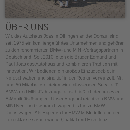
ÜBER UNS
Wir, das Autohaus Joas in Dillingen an der Donau, sind
seit 1975 ein familiengeführtes Unternehmen und gehören
zu den renommierten BMW- und MINI-Vertragspartnern in
Deutschland. Seit 2010 leiten die Brüder Edmund und
Paul Joas das Autohaus und kombinieren Tradition mit
Innovation. Wir bedienen ein großes Einzugsgebiet in
Nordschwaben und sind tief in der Region verwurzelt. Mit
rund 50 Mitarbeitern bieten wir umfassenden Service für
BMW- und MINI-Fahrzeuge, einschließlich der neuesten
E-Mobilitätslösungen. Unser Angebot reicht von BMW und
MINI Neu- und Gebrauchtwagen bis hin zu BMW-
Dienstwagen. Als Experten für BMW M-Modelle und der
Luxusklasse stehen wir für Qualität und Exzellenz.