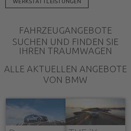
WERKSTATTLEISTUNGEN
FAHRZEUGANGEBOTE
SUCHEN UND FINDEN SIE
IHREN TRAUMWAGEN
ALLE AKTUELLEN ANGEBOTE
VON BMW