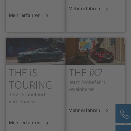
Mehr erfahren
Mehr erfahren
THE i5
THE iX2
TOURING
Jetzt Probefahrt
vereinbaren.
Jetzt Probefahrt
vereinbaren.
Mehr erfahren
Mehr erfahren