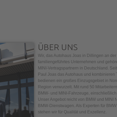
ÜBER UNS
Wir, das Autohaus Joas in Dillingen an der
familiengeführtes Unternehmen und gehö
MINI-Vertragspartnern in Deutschland. Sei
Paul Joas das Autohaus und kombinieren Tr
bedienen ein großes Einzugsgebiet in Nord
Region verwurzelt. Mit rund 50 Mitarbeiter
BMW- und MINI-Fahrzeuge, einschließlich 
Unser Angebot reicht von BMW und MINI N
BMW-Dienstwagen. Als Experten für BMW 
stehen wir für Qualität und Exzellenz.