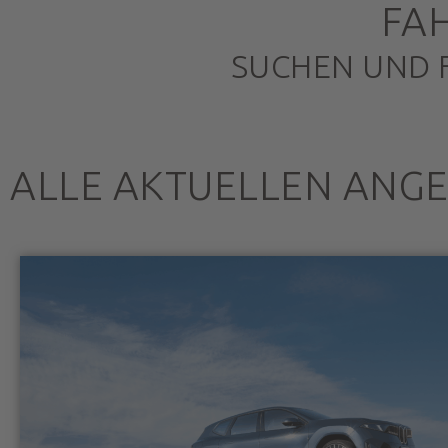
FA
SUCHEN UND 
ALLE AKTUELLEN ANG