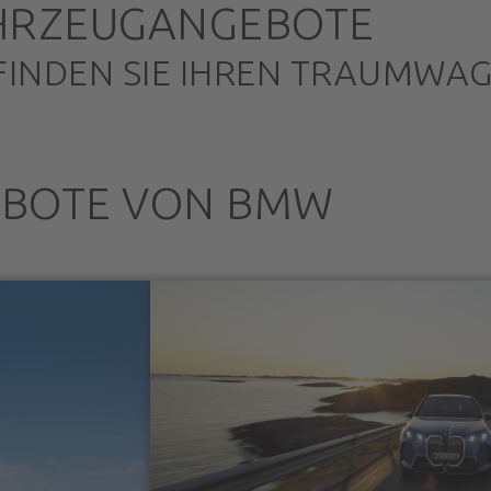
HRZEUGANGEBOTE
FINDEN SIE IHREN TRAUMWA
EBOTE VON BMW