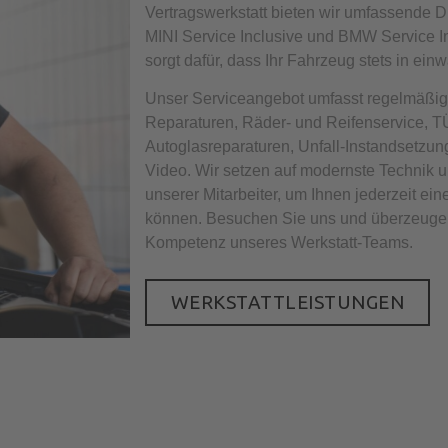
Vertragswerkstatt bieten wir umfassende D
MINI Service Inclusive und BMW Service I
sorgt dafür, dass Ihr Fahrzeug stets in ein
Unser Serviceangebot umfasst regelmäßig
Reparaturen, Räder- und Reifenservice,
Autoglasreparaturen, Unfall-Instandsetzun
Video. Wir setzen auf modernste Technik u
unserer Mitarbeiter, um Ihnen jederzeit ein
können. Besuchen Sie uns und überzeugen 
Kompetenz unseres Werkstatt-Teams.
WERKSTATTLEISTUNGEN