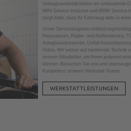
Vertragswerkstatt bieten wir umfassende D
MINI Service Inclusive und BMW Service I
sorgt dafür, dass Ihr Fahrzeug stets in ein
Unser Serviceangebot umfasst regelmäßig
Reparaturen, Räder- und Reifenservice,
Autoglasreparaturen, Unfall-Instandsetzun
Video. Wir setzen auf modernste Technik u
unserer Mitarbeiter, um Ihnen jederzeit ein
können. Besuchen Sie uns und überzeugen 
Kompetenz unseres Werkstatt-Teams.
WERKSTATTLEISTUNGEN