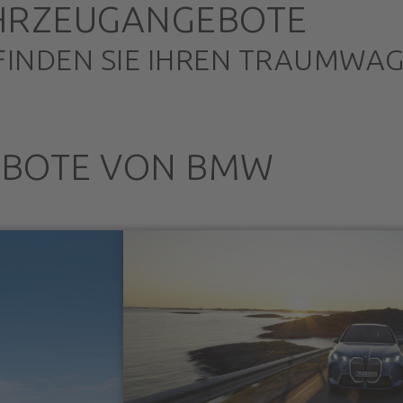
HRZEUGANGEBOTE
FINDEN SIE IHREN TRAUMWA
EBOTE VON BMW