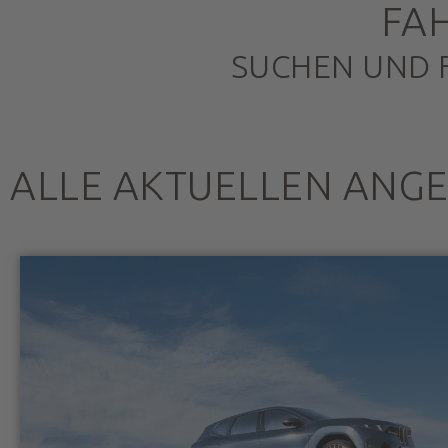
FA
SUCHEN UND 
ALLE AKTUELLEN ANG