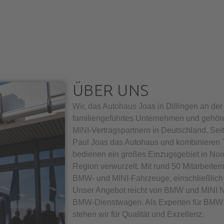
ÜBER UNS
Wir, das Autohaus Joas in Dillingen an der
familiengeführtes Unternehmen und gehö
MINI-Vertragspartnern in Deutschland. Sei
Paul Joas das Autohaus und kombinieren Tr
bedienen ein großes Einzugsgebiet in Nord
Region verwurzelt. Mit rund 50 Mitarbeiter
BMW- und MINI-Fahrzeuge, einschließlich 
Unser Angebot reicht von BMW und MINI N
BMW-Dienstwagen. Als Experten für BMW 
stehen wir für Qualität und Exzellenz.