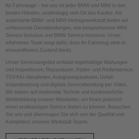
für Fahrzeuge – bei uns ist jeder BMW und MINI in den
besten Händen, unabhängig vom Ort des Kaufes. Als
autorisierte BMW- und MINI-Vertragswerkstatt bieten wir
umfassende Dienstleistungen, wie beispielsweise MINI
Service Inclusive und BMW Service Inclusive. Unser
erfahrenes Team sorgt dafür, dass Ihr Fahrzeug stets in
einwandfreiem Zustand bleibt.
Unser Serviceangebot umfasst regelmäßige Wartungen
und Inspektionen, Reparaturen, Räder- und Reifenservice,
TÜV/HU-Abnahmen, Autoglasreparaturen, Unfall-
Instandsetzung und digitale Serviceberatung per Video.
Wir setzen auf modernste Technik und kontinuierliche
Weiterbildung unserer Mitarbeiter, um Ihnen jederzeit
einen erstklassigen Service bieten zu können. Besuchen
Sie uns und überzeugen Sie sich von der Qualität und
Kompetenz unseres Werkstatt-Teams.