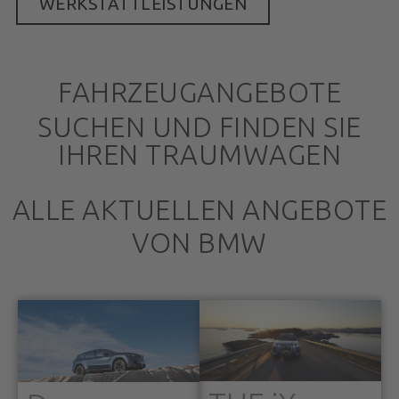
WERKSTATTLEISTUNGEN
FAHRZEUGANGEBOTE
SUCHEN UND FINDEN SIE
IHREN TRAUMWAGEN
ALLE AKTUELLEN ANGEBOTE
VON BMW