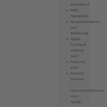
Knopfdruck
MINI
Navigation
Sprachinteraktion
und
Bedienung
Apple
CarPlay &
Android
Auto
Personal
eSim
Remote
Services
–
Fahrzeugfunktionen
vom
Handy