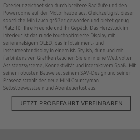
Exterieur zeichnet sich durch breitere Radläufe und den
Powerdome auf der Motorhaube aus. Gleichzeitig ist dieser
sportliche MINI auch größer geworden und bietet genug
Platz für Ihre Freunde und Ihr Gepäck. Das Herzstück im
Interieur ist das runde touchoptimierte Display mit
serienmäßigem OLED, das Infotainment- und
Instrumentendisplay in einem ist. Stylish, dünn und mit
farbintensiven Grafiken tauchen Sie ein in eine Welt voller
Assistenzsysteme, Konnektivität und interaktivem Spaß. Mit
seiner robusten Bauweise, seinem SAV-Design und seiner
Präsenz strahlt der neue MINI Countryman
Selbstbewusstsein und Abenteuerlust aus.
JETZT PROBEFAHRT VEREINBAREN