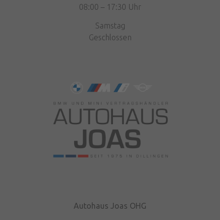
08:00 – 17:30 Uhr
Samstag
Geschlossen
Autohaus Joas OHG