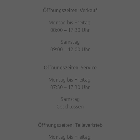
Öffnungszeiten: Verkauf
Montag bis Freitag:
08:00 – 17:30 Uhr
Samstag
09:00 – 12:00 Uhr
Öffnungszeiten: Service
Montag bis Freitag:
07:30 – 17:30 Uhr
Samstag
Geschlossen
Öffnungszeiten: Teilevertrieb
Montag bis Freitag: