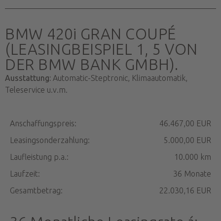
BMW 420i GRAN COUPÉ
(LEASINGBEISPIEL 1, 5 VON
DER BMW BANK GMBH).
Ausstattung:
Automatic-Steptronic, Klimaautomatik,
Teleservice u.v.m.
Anschaffungspreis:
46.467,00 EUR
Leasingsonderzahlung:
5.000,00 EUR
Laufleistung p.a.:
10.000 km
Laufzeit:
36 Monate
Gesamtbetrag:
22.030,16 EUR