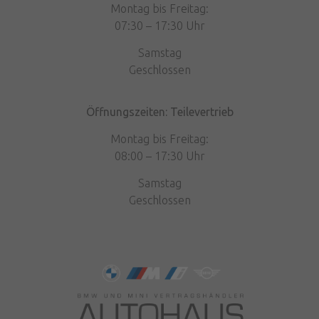
Montag bis Freitag:
07:30 – 17:30 Uhr
Samstag
Geschlossen
Öffnungszeiten: Teilevertrieb
Montag bis Freitag:
08:00 – 17:30 Uhr
Samstag
Geschlossen