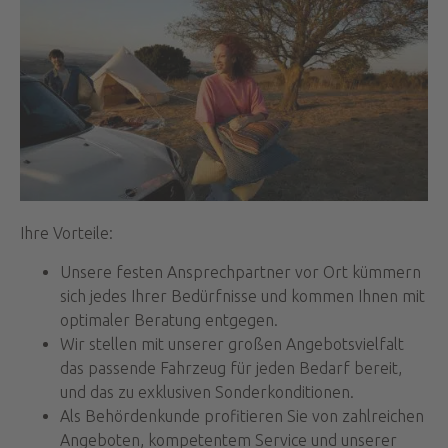
Ihre Vorteile:
Unsere festen Ansprechpartner vor Ort kümmern
sich jedes Ihrer Bedürfnisse und kommen Ihnen mit
optimaler Beratung entgegen.
Wir stellen mit unserer großen Angebotsvielfalt
das passende Fahrzeug für jeden Bedarf bereit,
und das zu exklusiven Sonderkonditionen.
Als Behördenkunde profitieren Sie von zahlreichen
Angeboten, kompetentem Service und unserer