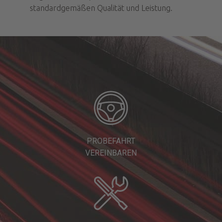
standardgemäßen Qualität und Leistung.
PROBEFAHRT
VEREINBAREN