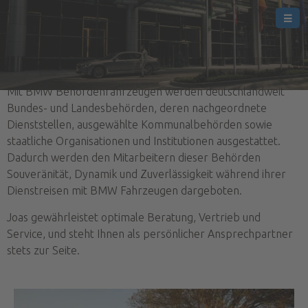
Mit BMW Behördenfahrzeugen werden deutschlandweit
Bundes- und Landesbehörden, deren nachgeordnete
Dienststellen, ausgewählte Kommunalbehörden sowie
staatliche Organisationen und Institutionen ausgestattet.
Dadurch werden den Mitarbeitern dieser Behörden
Souveränität, Dynamik und Zuverlässigkeit während ihrer
Dienstreisen mit BMW Fahrzeugen dargeboten.
Joas gewährleistet optimale Beratung, Vertrieb und
Service, und steht Ihnen als persönlicher Ansprechpartner
stets zur Seite.