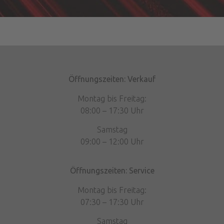
Öffnungszeiten: Verkauf
Montag bis Freitag:
08:00 – 17:30 Uhr
Samstag
09:00 – 12:00 Uhr
Öffnungszeiten: Service
Montag bis Freitag:
07:30 – 17:30 Uhr
Samstag