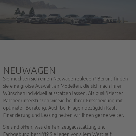
NEUWAGEN
Sie möchten sich einen Neuwagen zulegen? Bei uns finden
sie eine große Auswahl an Modellen, die sich nach Ihren
Wünschen individuell ausstatten lassen. Als qualifizierter
Partner unterstützen wir Sie bei Ihrer Entscheidung mit
optimaler Beratung. Auch bei Fragen bezüglich Kauf,
Finanzierung und Leasing helfen wir Ihnen gerne weiter.
Sie sind offen, was die Fahrzeugausstattung und
Farbgebung betrifft? Sie legen vor allem Wert auf