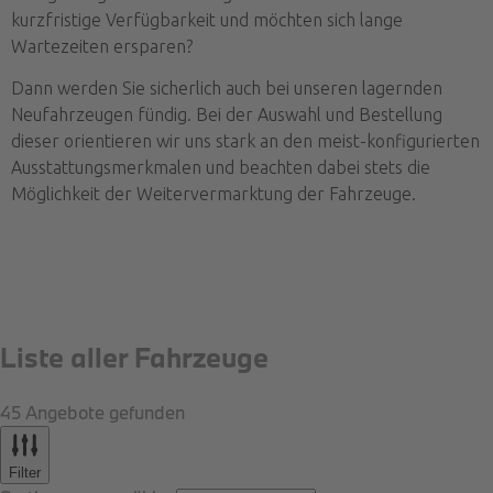
kurzfristige Verfügbarkeit und möchten sich lange
Wartezeiten ersparen?
Dann werden Sie sicherlich auch bei unseren lagernden
Neufahrzeugen fündig. Bei der Auswahl und Bestellung
dieser orientieren wir uns stark an den meist-konfigurierten
Ausstattungsmerkmalen und beachten dabei stets die
Möglichkeit der Weitervermarktung der Fahrzeuge.